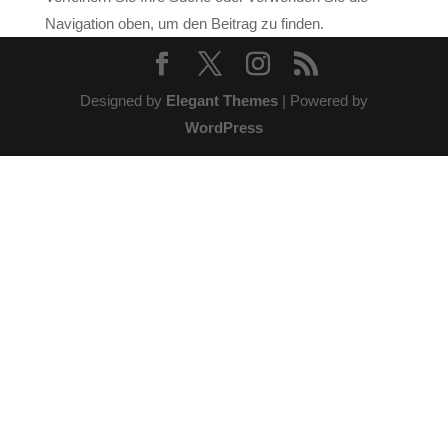
Navigation oben, um den Beitrag zu finden.
Designed by
Elegant Themes
| Powered by
WordPress